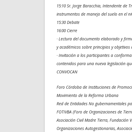
15:10 Sr. Jorge Baracchia, Intendente de 
instrumentos de manejo del suelo en el ni
15:30 Debate
16:00 Cierre
· Lectura del documento elaborado y firm
y académicos sobre principios y objetivos
· Invitación a los participantes a conform
contenidos para una nueva legislación que 
CONVOCAN
Foro Córdoba de Instituciones de Promoci
Movimiento de la Reforma Urbana
Red de Entidades No gubernamentales por 
FOTIVBA (Foro de Organizaciones de Tierra,
Asociación Civil Madre Tierra, Fundación 
Organizaciones Autogestionarias, Asociaci