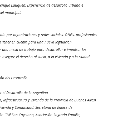
Trenque Lauquen: Experiencia de desarrollo urbano e
vel municipal.
ado por organizaciones y redes sociales, ONGs, profesionales
 a tener en cuenta para una nueva legislación.
ar una mesa de trabajo para desarrollar e impulsar los
asegure el derecho al suelo, a la vivienda y a la ciudad.
ón del Desarrollo
el Desarrollo de la Argentina
 Infraestructura y Vivienda de la Provincia de Buenos Aires)
Vivienda y Comunidad, Secretaria de Enlace de
ón Civil San Cayetano, Asociación Sagrada Familia,