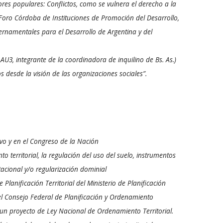
res populares: Conflictos, como se vulnera el derecho a la
 Foro Córdoba de Instituciones de Promoción del Desarrollo,
rnamentales para el Desarrollo de Argentina y del
 AU3, integrante de la coordinadora de inquilino de Bs. As.)
os desde la visión de las organizaciones sociales”.
ivo y en el Congreso de la Nación
o territorial, la regulación del uso del suelo, instrumentos
acional y/o regularización dominial
 Planificación Territorial del Ministerio de Planificación
el Consejo Federal de Planificación y Ordenamiento
e un proyecto de Ley Nacional de Ordenamiento Territorial.