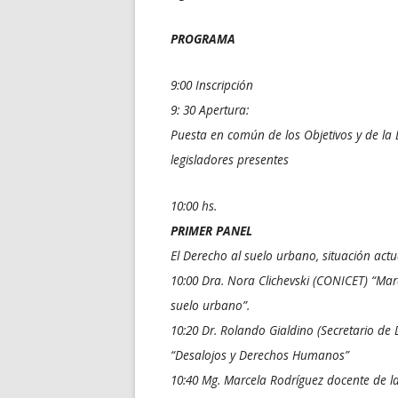
PROGRAMA
9:00 Inscripción
9: 30 Apertura:
Puesta en común de los Objetivos y de la 
legisladores presentes
10:00 hs.
PRIMER PANEL
El Derecho al suelo urbano, situación actu
10:00 Dra. Nora Clichevski (CONICET) “Marc
suelo urbano”.
10:20 Dr. Rolando Gialdino (Secretario de
“Desalojos y Derechos Humanos”
10:40 Mg. Marcela Rodríguez docente de 