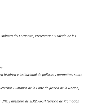
Dinámica del Encuentro, Presentación y saludo de los
al
o histórico e institucional de políticas y normativas sobre
 Derechos Humanos de la Corte de Justicia de la Nación).
la UNC y miembro de SERVIPROH (Servicio de Promoción