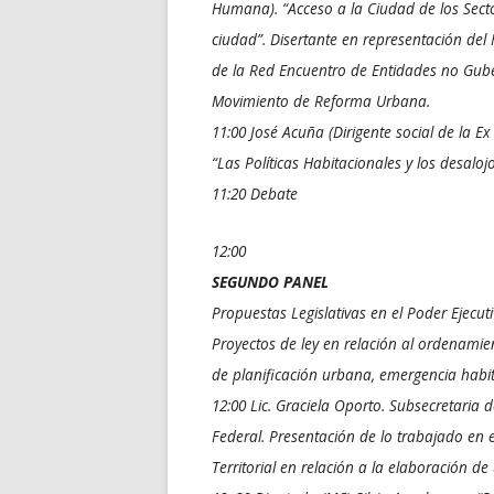
Humana). “Acceso a la Ciudad de los Secto
ciudad”. Disertante en representación del
de la Red Encuentro de Entidades no Gube
Movimiento de Reforma Urbana.
11:00 José Acuña (Dirigente social de la Ex
“Las Políticas Habitacionales y los desaloj
11:20 Debate
12:00
SEGUNDO PANEL
Propuestas Legislativas en el Poder Ejecut
Proyectos de ley en relación al ordenamient
de planificación urbana, emergencia habit
12:00 Lic. Graciela Oporto. Subsecretaria de
Federal. Presentación de lo trabajado en 
Territorial en relación a la elaboración d