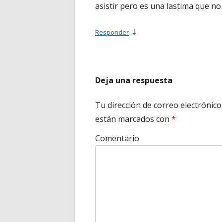
asistir pero es una lastima que n
↓
Responder
Deja una respuesta
Tu dirección de correo electrónico
están marcados con
*
Comentario