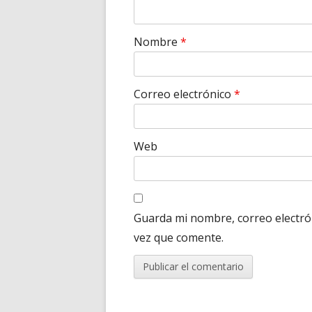
Nombre
*
Correo electrónico
*
Web
Guarda mi nombre, correo electró
vez que comente.