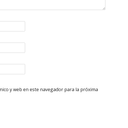
nico y web en este navegador para la próxima