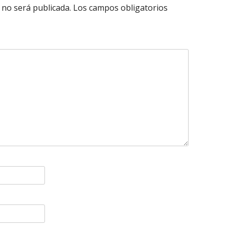
 no será publicada.
Los campos obligatorios