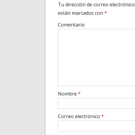
Tu dirección de correo electrónico
están marcados con
*
Comentario
Nombre
*
Correo electrónico
*