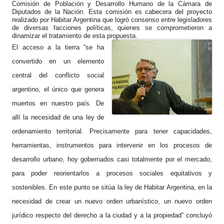
Comisión de Población y Desarrollo Humano de la Cámara de
Diputados de la Nación. Esta comisión es cabecera del proyecto
realizado por Habitar Argentina que logró consenso entre legisladores
de diversas facciones políticas, quienes se comprometieron a
dinamizar el tratamiento de esta propuesta.
El acceso a la tierra “se ha
convertido en un elemento
central del conflicto social
argentino, el único que genera
muertos en nuestro país. De
allí la necesidad de una ley de
ordenamiento territorial. Precisamente para tener capacidades,
herramientas, instrumentos para intervenir en los procesos de
desarrollo urbano, hoy gobernados casi totalmente por el mercado,
para poder reorientarlos a procesos sociales equitativos y
sostenibles. En este punto se sitúa la ley de Habitar Argentina, en la
necesidad de crear un nuevo orden urbanístico, un nuevo orden
jurídico respecto del derecho a la ciudad y a la propiedad” concluyó