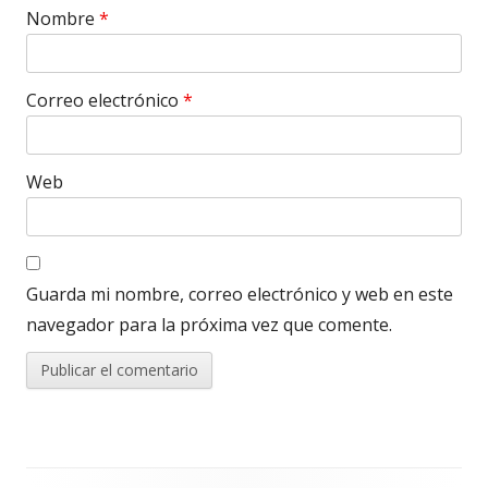
Nombre
*
Correo electrónico
*
Web
Guarda mi nombre, correo electrónico y web en este
navegador para la próxima vez que comente.