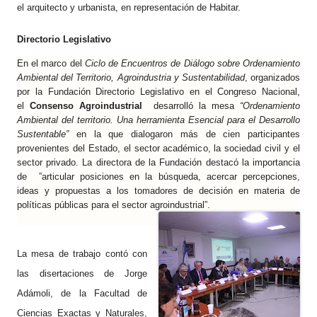
el arquitecto y urbanista, en representación de Habitar.
Directorio Legislativo
En el marco del
Ciclo de Encuentros de Diálogo sobre Ordenamiento
Ambiental del Territorio, Agroindustria y Sustentabilidad
, organizados
por la Fundación Directorio Legislativo en el Congreso Nacional,
el
Consenso Agroindustrial
desarrolló la mesa
“Ordenamiento
Ambiental del territorio. Una herramienta Esencial para el Desarrollo
Sustentable”
en la que dialogaron más de cien participantes
provenientes del Estado, el sector académico, la sociedad civil y el
sector privado. La directora de la Fundación destacó la importancia
de ”articular posiciones en la búsqueda, acercar percepciones,
ideas y propuestas a los tomadores de decisión en materia de
políticas públicas para el sector agroindustrial”.
La mesa de trabajo contó con
las disertaciones de Jorge
Adámoli, de la Facultad de
Ciencias Exactas y Naturales,