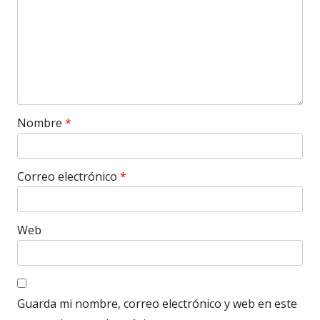
Nombre
*
Correo electrónico
*
Web
Guarda mi nombre, correo electrónico y web en este