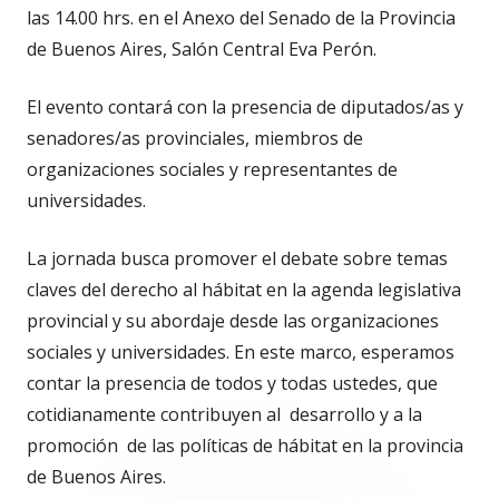
las 14.00 hrs. en el Anexo del Senado de la Provincia
de Buenos Aires, Salón Central Eva Perón.
El evento contará con la presencia de diputados/as y
senadores/as provinciales, miembros de
organizaciones sociales y representantes de
universidades.
La jornada busca promover el debate sobre temas
claves del derecho al hábitat en la agenda legislativa
provincial y su abordaje desde las organizaciones
sociales y universidades. En este marco, esperamos
contar la presencia de todos y todas ustedes, que
cotidianamente contribuyen al desarrollo y a la
promoción de las políticas de hábitat en la provincia
de Buenos Aires.