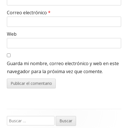
Correo electrónico
*
Web
Guarda mi nombre, correo electrónico y web en este
navegador para la próxima vez que comente.
Buscar:
Barra