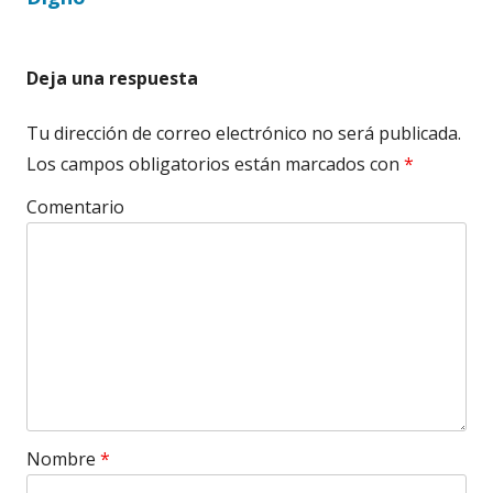
entradas
Deja una respuesta
Tu dirección de correo electrónico no será publicada.
Los campos obligatorios están marcados con
*
Comentario
Nombre
*