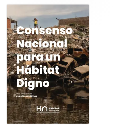
lateral
principal