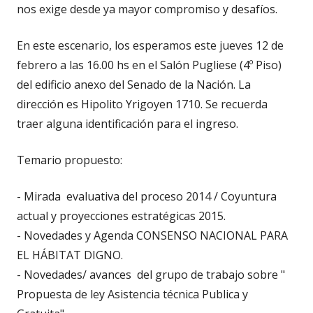
nos exige desde ya mayor compromiso y desafíos.
En este escenario, los esperamos este jueves 12 de
febrero a las 16.00 hs en el Salón Pugliese (4º Piso)
del edificio anexo del Senado de la Nación. La
dirección es Hipolito Yrigoyen 1710. Se recuerda
traer alguna identificación para el ingreso.
Temario propuesto:
- Mirada evaluativa del proceso 2014 / Coyuntura
actual y proyecciones estratégicas 2015.
- Novedades y Agenda CONSENSO NACIONAL PARA
EL HÁBITAT DIGNO.
- Novedades/ avances del grupo de trabajo sobre "
Propuesta de ley Asistencia técnica Publica y