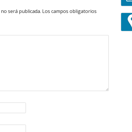
 no será publicada.
Los campos obligatorios