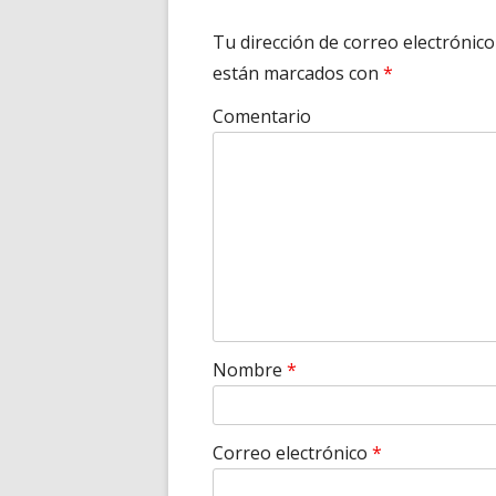
Tu dirección de correo electrónico
están marcados con
*
Comentario
Nombre
*
Correo electrónico
*