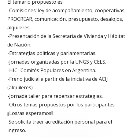
El temario propuesto es:
-Comisiones: ley de acompañamiento, cooperativas,
PROCREAR, comunicación, presupuesto, desalojos,
alquileres.
-Presentación de la Secretaría de Vivienda y Hábitat
de Nación.
-Estrategias políticas y parlamentarias.
-Jornadas organizadas por la UNGS y CELS.
-HIC- Comités Populares en Argentina.
-Freno judicial a partir de la iniciativa de ACIJ
(alquileres).
-Jornada taller para repensar estrategias.
-Otros temas propuestos por los participantes.
¡¡Los/as esperamos!!
Se solicita traer acreditación personal para el
ingreso.