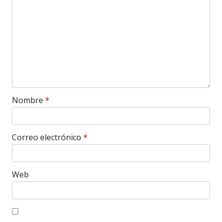
Nombre
*
Correo electrónico
*
Web