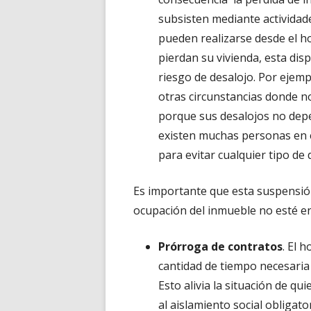
subsisten mediante actividade
pueden realizarse desde el h
pierdan su vivienda, esta disp
riesgo de desalojo. Por ejemp
otras circunstancias donde no
porque sus desalojos no dep
existen muchas personas en 
para evitar cualquier tipo de 
Es importante que esta suspensió
ocupación del inmueble no esté e
Prórroga de contratos
. El 
cantidad de tiempo necesaria 
Esto alivia la situación de 
al aislamiento social obligato