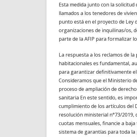
Esta medida junto con la solicitud
llamados a los tenedores de vivien
punto está en el proyecto de Ley d
organizaciones de inquilinas/os, 
parte de la AFIP para formalizar l
La respuesta a los reclamos de la p
habitacionales es fundamental, a
para garantizar definitivamente el
Consideramos que el Ministerio de
proceso de ampliación de derechos
sanitaria En este sentido, es imp
cumplimiento de los artículos del
resolución ministerial n°73/2019, 
cuotas mensuales, financie a baja 
sistema de garantías para toda la