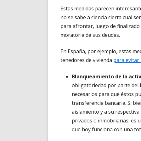
Estas medidas parecen interesant
no se sabe a ciencia cierta cuál s
para afrontar, luego de finalizado e
moratoria de sus deudas.
En España, por ejemplo, estas me
tenedores de vivienda
para evitar 
Blanqueamiento de la activ
obligatoriedad por parte del 
necesarios para que éstos pue
transferencia bancaria. Si bi
aislamiento y a su respectiva
privados o inmobiliarias, es
que hoy funciona con una tot