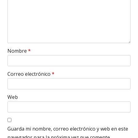
Nombre
*
Correo electrónico
*
Web
Guarda mi nombre, correo electrónico y web en este
navegador para la próxima vez que comente.