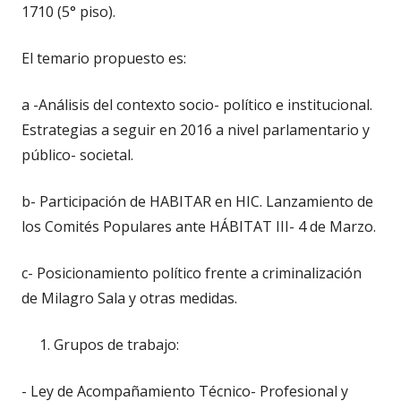
1710 (5° piso).
El temario propuesto es:
a -Análisis del contexto socio- político e institucional.
Estrategias a seguir en 2016 a nivel parlamentario y
público- societal.
b- Participación de HABITAR en HIC. Lanzamiento de
los Comités Populares ante HÁBITAT III- 4 de Marzo.
c- Posicionamiento político frente a criminalización
de Milagro Sala y otras medidas.
Grupos de trabajo:
- Ley de Acompañamiento Técnico- Profesional y