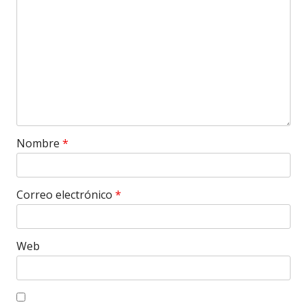
Nombre
*
Correo electrónico
*
Web