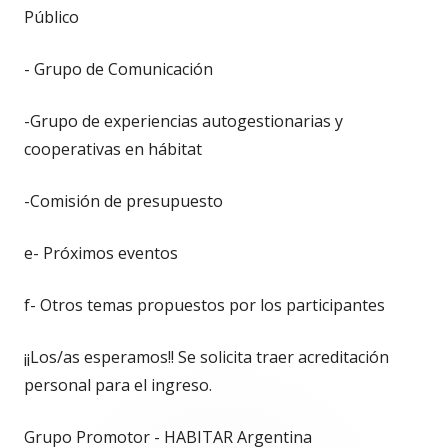
Público
- Grupo de Comunicación
-Grupo de experiencias autogestionarias y
cooperativas en hábitat
-Comisión de presupuesto
e- Próximos eventos
f- Otros temas propuestos por los participantes
¡¡Los/as esperamos!! Se solicita traer acreditación
personal para el ingreso.
Grupo Promotor - HABITAR Argentina