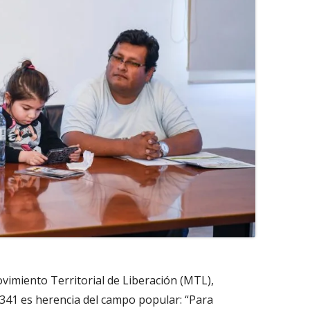
ovimiento Territorial de Liberación (MTL),
341 es herencia del campo popular: “Para