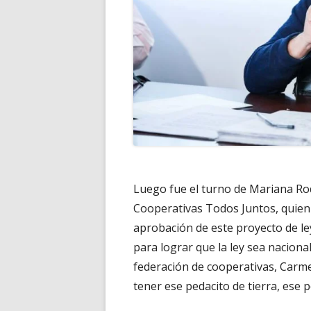
Luego fue el turno de Mariana Rod
Cooperativas Todos Juntos, quien 
aprobación de este proyecto de le
para lograr que la ley sea nacional
federación de cooperativas, Carm
tener ese pedacito de tierra, ese