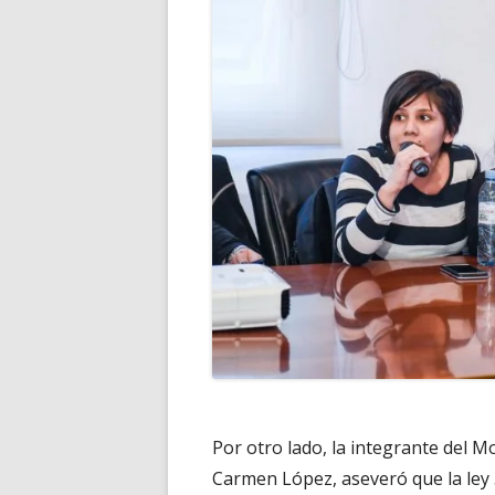
Por otro lado, la integrante del M
Carmen López, aseveró que la ley 