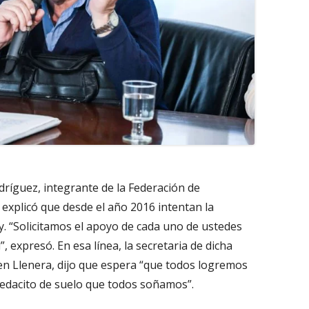
ríguez, integrante de la Federación de
explicó que desde el año 2016 intentan la
y. “Solicitamos el apoyo de cada uno de ustedes
”, expresó. En esa línea, la secretaria de dicha
en Llenera, dijo que espera “que todos logremos
 pedacito de suelo que todos soñamos”.